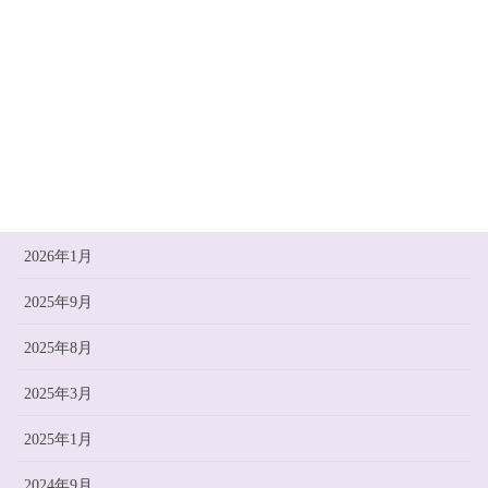
カテゴリー
お知らせ
ねこのひとこと
アーカイブ
2026年1月
2025年9月
2025年8月
2025年3月
2025年1月
2024年9月