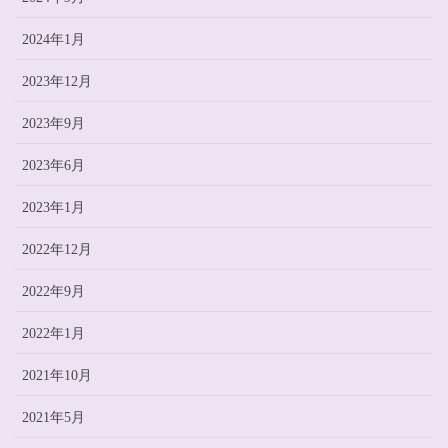
2024年1月
2023年12月
2023年9月
2023年6月
2023年1月
2022年12月
2022年9月
2022年1月
2021年10月
2021年5月