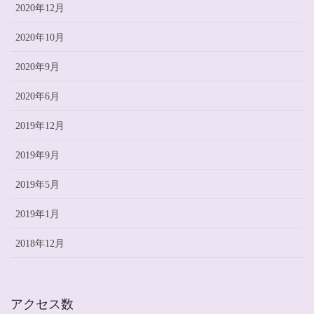
2020年12月
2020年10月
2020年9月
2020年6月
2019年12月
2019年9月
2019年5月
2019年1月
2018年12月
アクセス数