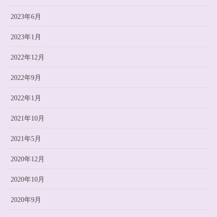
2023年6月
2023年1月
2022年12月
2022年9月
2022年1月
2021年10月
2021年5月
2020年12月
2020年10月
2020年9月