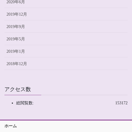
2020年6月
2019年12月
2019年9月
2019年5月
2019年1月
2018年12月
アクセス数
総閲覧数:
153172
ホーム