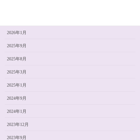
ねこのひとこと
アーカイブ
2026年1月
2025年9月
2025年8月
2025年3月
2025年1月
2024年9月
2024年1月
2023年12月
2023年9月